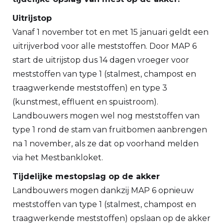
Uitrijstop
Vanaf 1 november tot en met 15 januari geldt een
uitrijverbod voor alle meststoffen. Door MAP 6
start de uitrijstop dus 14 dagen vroeger voor
meststoffen van type 1 (stalmest, champost en
traagwerkende meststoffen) en type 3
(kunstmest, effluent en spuistroom).
Landbouwers mogen wel nog meststoffen van
type 1 rond de stam van fruitbomen aanbrengen
na 1 november, als ze dat op voorhand melden
via het Mestbankloket.
Tijdelijke mestopslag op de akker
Landbouwers mogen dankzij MAP 6 opnieuw
meststoffen van type 1 (stalmest, champost en
traagwerkende meststoffen) opslaan op de akker