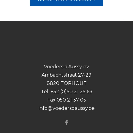
Voeders d'Aussy nv
Ambachtstraat 27-29
8820 TORHOUT
Tel. +32 (0)50 21 25 63
Fax 050 21 37 05
info@voedersdaussy.be