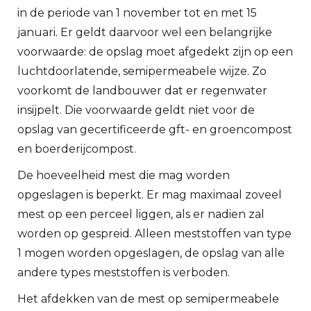
in de periode van 1 november tot en met 15
januari. Er geldt daarvoor wel een belangrijke
voorwaarde: de opslag moet afgedekt zijn op een
luchtdoorlatende, semipermeabele wijze. Zo
voorkomt de landbouwer dat er regenwater
insijpelt. Die voorwaarde geldt niet voor de
opslag van gecertificeerde gft- en groencompost
en boerderijcompost.
De hoeveelheid mest die mag worden
opgeslagen is beperkt. Er mag maximaal zoveel
mest op een perceel liggen, als er nadien zal
worden op gespreid. Alleen meststoffen van type
1 mogen worden opgeslagen, de opslag van alle
andere types meststoffen is verboden.
Het afdekken van de mest op semipermeabele