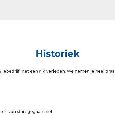
Historiek
iliebedrijf met een rijk verleden. We nemen je heel gra
teiten van start gegaan met