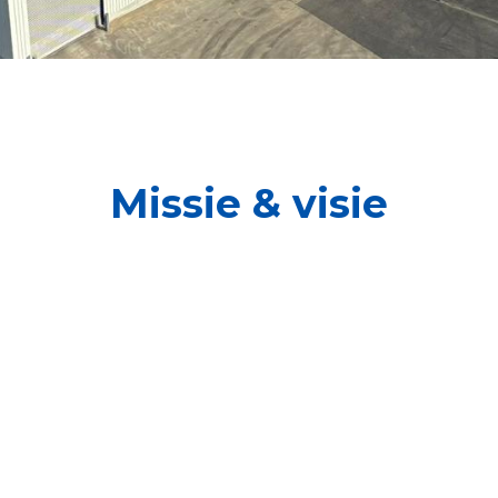
Missie & visie