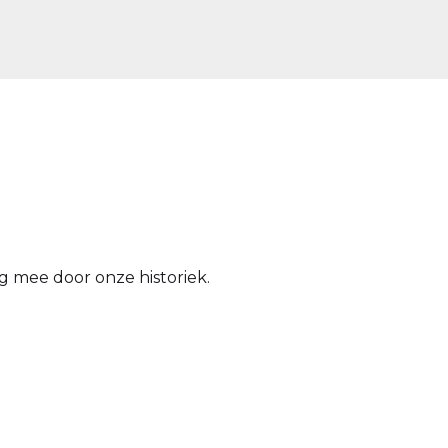
ag mee door onze historiek.