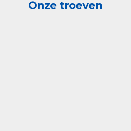
Onze troeven