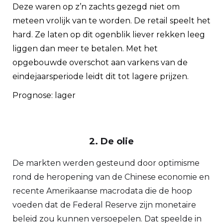
Deze waren op z’n zachts gezegd niet om
meteen vrolijk van te worden. De retail speelt het
hard. Ze laten op dit ogenblik liever rekken leeg
liggen dan meer te betalen. Met het
opgebouwde overschot aan varkens van de
eindejaarsperiode leidt dit tot lagere prijzen.
Prognose: lager
2. De olie
De markten werden gesteund door optimisme
rond de heropening van de Chinese economie en
recente Amerikaanse macrodata die de hoop
voeden dat de Federal Reserve zijn monetaire
beleid zou kunnen versoepelen. Dat speelde in