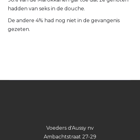
hadden van seks in de douche.
De andere 4% had nog niet in de gevangenis
gezeten.
Voeders d'Aussy nv
Ambachtstraat 27-29