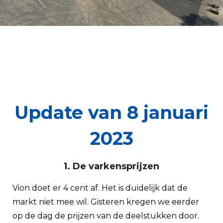
Update van 8 januari
2023
1. De varkensprijzen
Vion doet er 4 cent af. Het is duidelijk dat de
markt niet mee wil. Gisteren kregen we eerder
op de dag de prijzen van de deelstukken door.