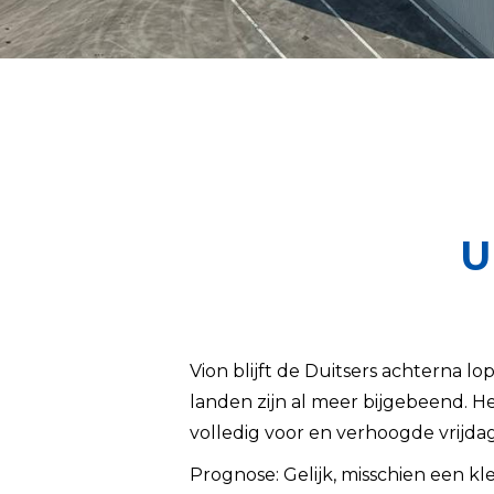
U
Vion blijft de Duitsers achterna 
landen zijn al meer bijgebeend. H
volledig voor en verhoogde vrijda
Prognose: Gelijk, misschien een kle