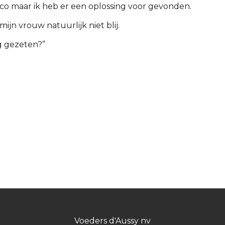
ico maar ik heb er een oplossing voor gevonden.
mijn vrouw natuurlijk niet blij.
ng gezeten?”
Voeders d'Aussy nv