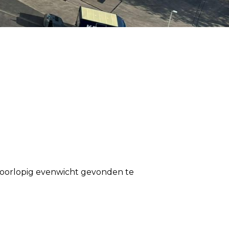
 voorlopig evenwicht gevonden te