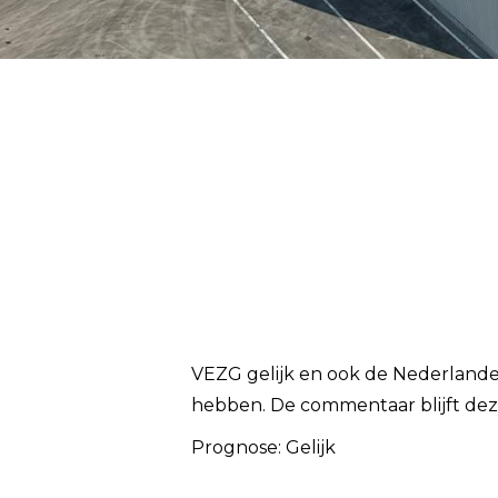
VEZG gelijk en ook de Nederlande
hebben. De commentaar blijft deze
Prognose: Gelijk