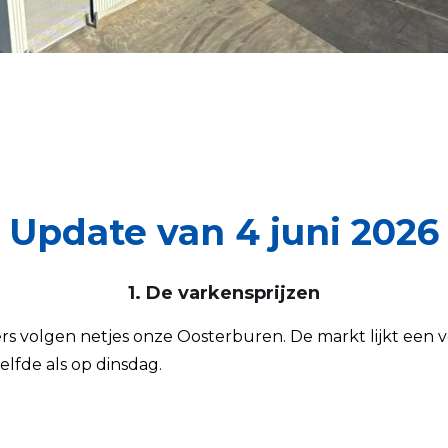
Update van 4 juni 2026
1. De varkensprijzen
rs volgen netjes onze Oosterburen. De markt lijkt een
lfde als op dinsdag.