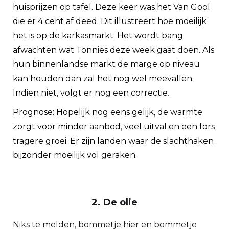
huisprijzen op tafel. Deze keer was het Van Gool
die er 4 cent af deed. Dit illustreert hoe moeilijk
het is op de karkasmarkt. Het wordt bang
afwachten wat Tonnies deze week gaat doen. Als
hun binnenlandse markt de marge op niveau
kan houden dan zal het nog wel meevallen.
Indien niet, volgt er nog een correctie.
Prognose: Hopelijk nog eens gelijk, de warmte
zorgt voor minder aanbod, veel uitval en een fors
tragere groei. Er zijn landen waar de slachthaken
bijzonder moeilijk vol geraken.
2. De olie
Niks te melden, bommetje hier en bommetje