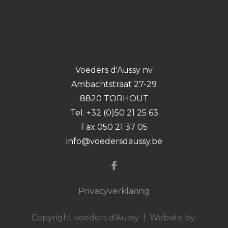
Voeders d'Aussy nv
Ambachtstraat 27-29
8820 TORHOUT
Tel. +32 (0)50 21 25 63
Fax 050 21 37 05
info@voedersdaussy.be
Privacyverklaring
Copyright voeders d'Aussy | Website by: