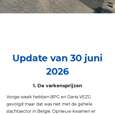
Update van 30 juni
2026
1. De varkensprijzen
Vorige week hebben BPG en Danis VEZG
gevolgd maar dat was niet met de gehele
slachtsector in België. Opnieuw kwamen er