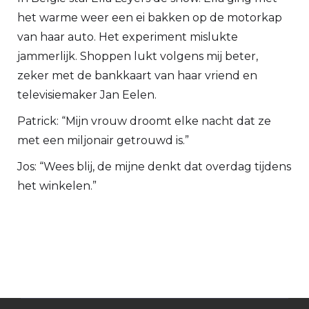
het warme weer een ei bakken op de motorkap
van haar auto. Het experiment mislukte
jammerlijk. Shoppen lukt volgens mij beter,
zeker met de bankkaart van haar vriend en
televisiemaker Jan Eelen.
Patrick: “Mijn vrouw droomt elke nacht dat ze
met een miljonair getrouwd is.”
Jos: “Wees blij, de mijne denkt dat overdag tijdens
het winkelen.”