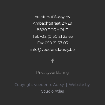
Voeders d'Aussy nv
Ambachtstraat 27-29
8820 TORHOUT
Tel. +32 (0)50 21 25 63
Fax 050 21 37 05
info@voedersdaussy.be
Privacyverklaring
Copyright voeders d'Aussy | Website by:
Studio Atlas