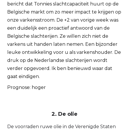
bericht dat Tonnies slachtcapaciteit huurt op de
Belgische markt om zo meer impact te krijgen op
onze varkensstroom. De +2 van vorige week was
een duidelijk een proactief antwoord van de
Belgische slachterijen. Ze willen zich niet de
varkens uit handen laten nemen. Een bijzonder
leuke ontwikkeling voor u als varkenshouder. De
druk op de Nederlandse slachterijen wordt
verder opgevoerd. Ik ben benieuwd waar dat
gaat eindigen.
Prognose: hoger
2. De olie
De voorraden ruwe olie in de Verenigde Staten