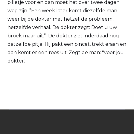
pilletje voor en dan moet het over twee dagen
weg zijn .”Een week later komt diezelfde man
weer bij de dokter met hetzelfde probleem,
hetzelfde verhaal. De dokter zegt: Doet u uw
broek maar uit.” De dokter ziet inderdaad nog
datzelfde pitje. Hij pakt een pincet, trekt eraan en
dan komt er een roos uit. Zegt de man: ''voor jou
dokter.''