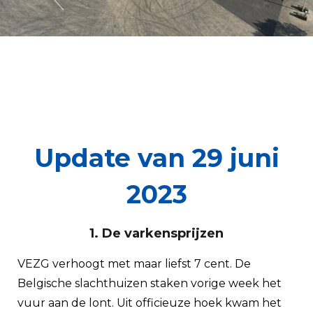
Update van 29 juni
2023
1. De varkensprijzen
VEZG verhoogt met maar liefst 7 cent. De
Belgische slachthuizen staken vorige week het
vuur aan de lont. Uit officieuze hoek kwam het