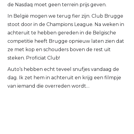
de Nasdaq moet geen terrein prijs geven.
In België mogen we terug fier zijn. Club Brugge
stoot door in de Champions League. Na weken in
achteruit te hebben gereden in de Belgische
competitie heeft Brugge opnieuw laten zien dat
ze met kop en schouders boven de rest uit
steken. Proficiat Club!
Auto’s hebben echt teveel snufjes vandaag de
dag. Ik zet hem in achteruit en krijg een filmpje
van iemand die overreden wordt…