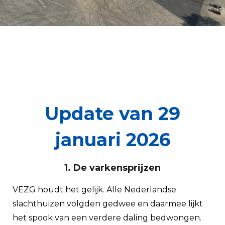
Update van 29
januari 2026
1. De varkensprijzen
VEZG houdt het gelijk. Alle Nederlandse
slachthuizen volgden gedwee en daarmee lijkt
het spook van een verdere daling bedwongen.