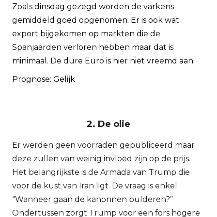
Zoals dinsdag gezegd worden de varkens
gemiddeld goed opgenomen. Er is ook wat
export bijgekomen op markten die de
Spanjaarden verloren hebben maar dat is
minimaal. De dure Euro is hier niet vreemd aan.
Prognose: Gelijk
2. De olie
Er werden geen voorraden gepubliceerd maar
deze zullen van weinig invloed zijn op de prijs.
Het belangrijkste is de Armada van Trump die
voor de kust van Iran ligt. De vraag is enkel:
“Wanneer gaan de kanonnen bulderen?”
Ondertussen zorgt Trump voor een fors hogere