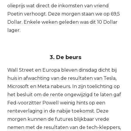
olieprijs wat direct de inkomsten van vriend
Poetin verhoogt. Deze morgen staan we op 69,5
Dollar. Enkele weken geleden was dit 10 Dollar
lager.
3. De beurs
Wall Street en Europa bleven dinsdag dicht bij
huis in afwachting van de resultaten van Tesla,
Microsoft en Meta nabeurs. In zijn toelichting op
het besluit om de rente ongewijzigd te laten gaf
Fed-voorzitter Powell weinig hints op een
renteverlaging in de nabije toekomst. Deze
morgen kunnen de futures blijkbaar vrede
nemen met de resultaten van de tech-kleppers,