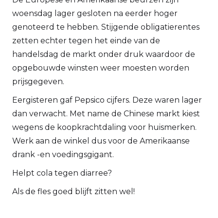
woensdag lager gesloten na eerder hoger
genoteerd te hebben. Stijgende obligatierentes
zetten echter tegen het einde van de
handelsdag de markt onder druk waardoor de
opgebouwde winsten weer moesten worden
prijsgegeven.
Eergisteren gaf Pepsico cijfers. Deze waren lager
dan verwacht. Met name de Chinese markt kiest
wegens de koopkrachtdaling voor huismerken.
Werk aan de winkel dus voor de Amerikaanse
drank -en voedingsgigant.
Helpt cola tegen diarree?
Als de fles goed blijft zitten wel!