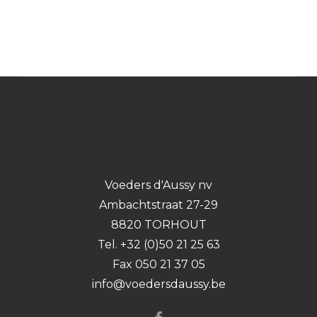
Voeders d'Aussy nv
Ambachtstraat 27-29
8820 TORHOUT
Tel. +32 (0)50 21 25 63
Fax 050 21 37 05
info@voedersdaussy.be