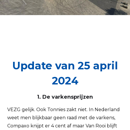
Update van 25 april
2024
1. De varkensprijzen
VEZG gelijk. Ook Tonnies zakt niet. In Nederland
weet men blijkbaar geen raad met de varkens,
Compaxo knijpt er 4 cent af maar Van Rooi blijft