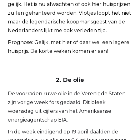
gelijk. Het is nu afwachten of ook hier huisprijzen
zullen gehanteerd worden. Vlotjes loopt het niet
maar de legendarische koopmansgeest van de
Nederlanders lijkt me ook verleden tijd.
Prognose: Gelijk, met hier of daar wel een lagere
huisprijs. De korte weken komen er aan!
2. De olie
De voorraden ruwe olie in de Verenigde Staten
zijn vorige week fors gedaald. Dit bleek
woensdag uit cijfers van het Amerikaanse
energieagentschap EIA.
In de week eindigend op 19 april daalden de