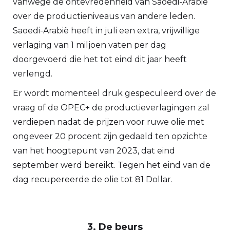
vanwege de ontevredenheid van Saoedi-Arabië
over de productieniveaus van andere leden.
Saoedi-Arabië heeft in juli een extra, vrijwillige
verlaging van 1 miljoen vaten per dag
doorgevoerd die het tot eind dit jaar heeft
verlengd.
Er wordt momenteel druk gespeculeerd over de
vraag of de OPEC+ de productieverlagingen zal
verdiepen nadat de prijzen voor ruwe olie met
ongeveer 20 procent zijn gedaald ten opzichte
van het hoogtepunt van 2023, dat eind
september werd bereikt. Tegen het eind van de
dag recupereerde de olie tot 81 Dollar.
3. De beurs