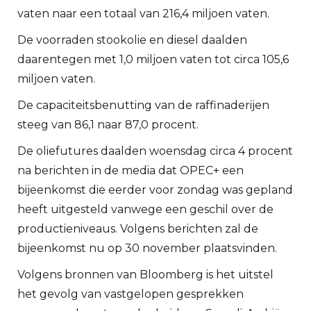
vaten naar een totaal van 216,4 miljoen vaten.
De voorraden stookolie en diesel daalden
daarentegen met 1,0 miljoen vaten tot circa 105,6
miljoen vaten.
De capaciteitsbenutting van de raffinaderijen
steeg van 86,1 naar 87,0 procent.
De oliefutures daalden woensdag circa 4 procent
na berichten in de media dat OPEC+ een
bijeenkomst die eerder voor zondag was gepland
heeft uitgesteld vanwege een geschil over de
productieniveaus. Volgens berichten zal de
bijeenkomst nu op 30 november plaatsvinden.
Volgens bronnen van Bloomberg is het uitstel
het gevolg van vastgelopen gesprekken