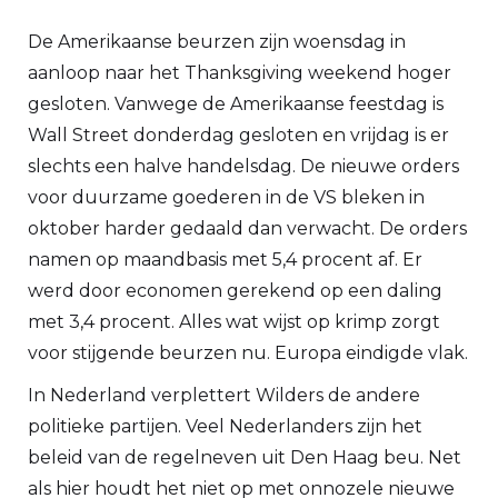
De Amerikaanse beurzen zijn woensdag in
aanloop naar het Thanksgiving weekend hoger
gesloten. Vanwege de Amerikaanse feestdag is
Wall Street donderdag gesloten en vrijdag is er
slechts een halve handelsdag. De nieuwe orders
voor duurzame goederen in de VS bleken in
oktober harder gedaald dan verwacht. De orders
namen op maandbasis met 5,4 procent af. Er
werd door economen gerekend op een daling
met 3,4 procent. Alles wat wijst op krimp zorgt
voor stijgende beurzen nu. Europa eindigde vlak.
In Nederland verplettert Wilders de andere
politieke partijen. Veel Nederlanders zijn het
beleid van de regelneven uit Den Haag beu. Net
als hier houdt het niet op met onnozele nieuwe