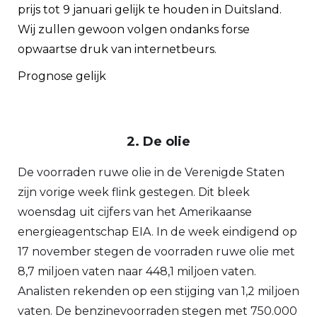
prijs tot 9 januari gelijk te houden in Duitsland.
Wij zullen gewoon volgen ondanks forse
opwaartse druk van internetbeurs.
Prognose gelijk
2. De olie
De voorraden ruwe olie in de Verenigde Staten
zijn vorige week flink gestegen. Dit bleek
woensdag uit cijfers van het Amerikaanse
energieagentschap EIA. In de week eindigend op
17 november stegen de voorraden ruwe olie met
8,7 miljoen vaten naar 448,1 miljoen vaten.
Analisten rekenden op een stijging van 1,2 miljoen
vaten. De benzinevoorraden stegen met 750.000