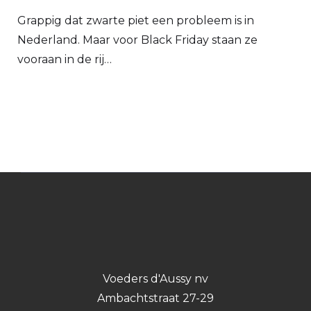
Grappig dat zwarte piet een probleem is in
Nederland. Maar voor Black Friday staan ze
vooraan in de rij…
Voeders d'Aussy nv
Ambachtstraat 27-29