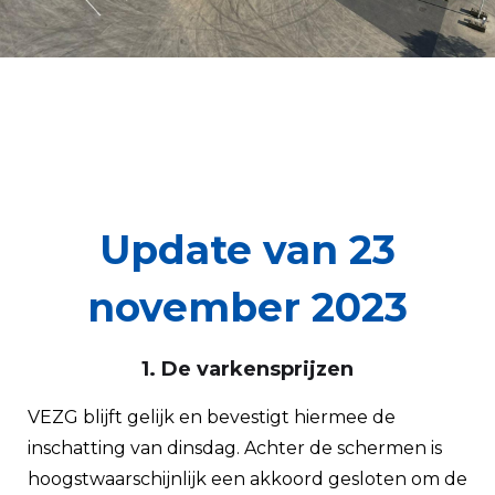
Update van 23
november 2023
1. De varkensprijzen
VEZG blijft gelijk en bevestigt hiermee de
inschatting van dinsdag. Achter de schermen is
hoogstwaarschijnlijk een akkoord gesloten om de