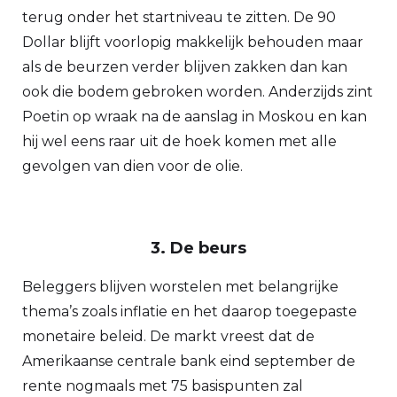
terug onder het startniveau te zitten. De 90
Dollar blijft voorlopig makkelijk behouden maar
als de beurzen verder blijven zakken dan kan
ook die bodem gebroken worden. Anderzijds zint
Poetin op wraak na de aanslag in Moskou en kan
hij wel eens raar uit de hoek komen met alle
gevolgen van dien voor de olie.
3. De beurs
Beleggers blijven worstelen met belangrijke
thema’s zoals inflatie en het daarop toegepaste
monetaire beleid. De markt vreest dat de
Amerikaanse centrale bank eind september de
rente nogmaals met 75 basispunten zal