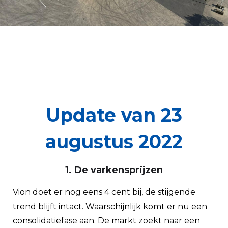
Update van 23
augustus 2022
1. De varkensprijzen
Vion doet er nog eens 4 cent bij, de stijgende
trend blijft intact. Waarschijnlijk komt er nu een
consolidatiefase aan. De markt zoekt naar een