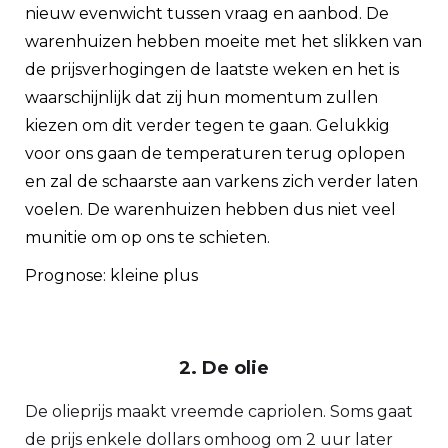
nieuw evenwicht tussen vraag en aanbod. De
warenhuizen hebben moeite met het slikken van
de prijsverhogingen de laatste weken en het is
waarschijnlijk dat zij hun momentum zullen
kiezen om dit verder tegen te gaan. Gelukkig
voor ons gaan de temperaturen terug oplopen
en zal de schaarste aan varkens zich verder laten
voelen. De warenhuizen hebben dus niet veel
munitie om op ons te schieten.
Prognose: kleine plus
2. De olie
De olieprijs maakt vreemde capriolen. Soms gaat
de prijs enkele dollars omhoog om 2 uur later