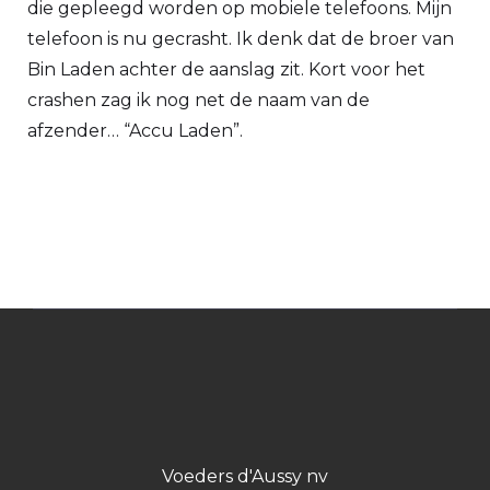
die gepleegd worden op mobiele telefoons. Mijn
telefoon is nu gecrasht. Ik denk dat de broer van
Bin Laden achter de aanslag zit. Kort voor het
crashen zag ik nog net de naam van de
afzender… “Accu Laden”.
Voeders d'Aussy nv