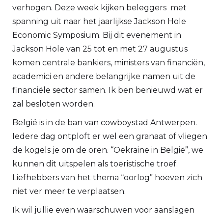
verhogen. Deze week kijken beleggers met
spanning uit naar het jaarlijkse Jackson Hole
Economic Symposium. Bij dit evenement in
Jackson Hole van 25 tot en met 27 augustus
komen centrale bankiers, ministers van financiën,
academici en andere belangrijke namen uit de
financiële sector samen. Ik ben benieuwd wat er
zal besloten worden.
België is in de ban van cowboystad Antwerpen.
Iedere dag ontploft er wel een granaat of vliegen
de kogels je om de oren. “Oekraine in België”, we
kunnen dit uitspelen als toeristische troef.
Liefhebbers van het thema “oorlog” hoeven zich
niet ver meer te verplaatsen.
Ik wil jullie even waarschuwen voor aanslagen