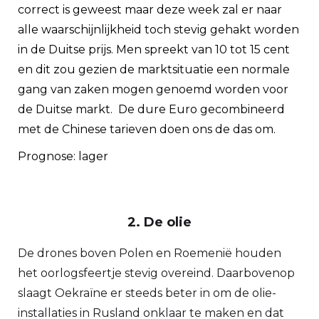
correct is geweest maar deze week zal er naar
alle waarschijnlijkheid toch stevig gehakt worden
in de Duitse prijs. Men spreekt van 10 tot 15 cent
en dit zou gezien de marktsituatie een normale
gang van zaken mogen genoemd worden voor
de Duitse markt. De dure Euro gecombineerd
met de Chinese tarieven doen ons de das om.
Prognose: lager
2. De olie
De drones boven Polen en Roemenië houden
het oorlogsfeertje stevig overeind. Daarbovenop
slaagt Oekraïne er steeds beter in om de olie-
installaties in Rusland onklaar te maken en dat