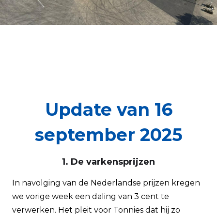
Update van 16
september 2025
1. De varkensprijzen
In navolging van de Nederlandse prijzen kregen
we vorige week een daling van 3 cent te
verwerken. Het pleit voor Tonnies dat hij zo