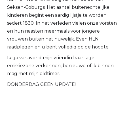
Seksen-Coburgs. Het aantal buitenechtelijke
kinderen begint een aardig lijstje te worden
sedert 1830. In het verleden vielen onze vorsten
en hun naasten meermaals voor jongere
vrouwen buiten het huwelijk. Even HLN
raadplegen en u bent volledig op de hoogte.
Ik ga vanavond mijn vriendin haar lage
emissiezone verkennen, benieuwd of ik binnen
mag met mijn oldtimer.
DONDERDAG GEEN UPDATE!