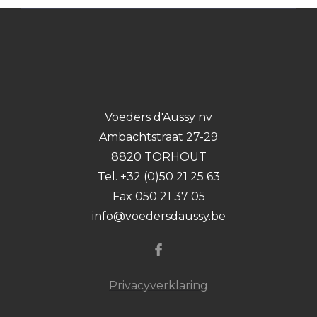
Voeders d'Aussy nv
Ambachtstraat 27-29
8820 TORHOUT
Tel. +32 (0)50 21 25 63
Fax 050 21 37 05
info@voedersdaussy.be
Privacyverklaring