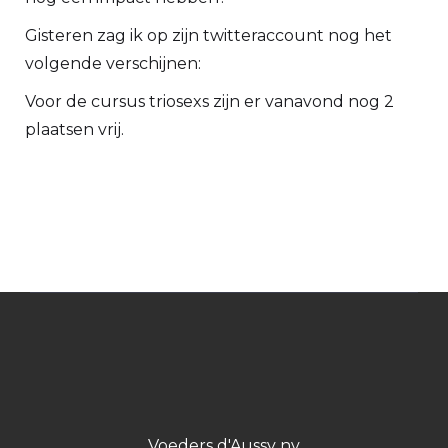
Gisteren zag ik op zijn twitteraccount nog het
volgende verschijnen:
Voor de cursus triosexs zijn er vanavond nog 2
plaatsen vrij.
Voeders d'Aussy nv