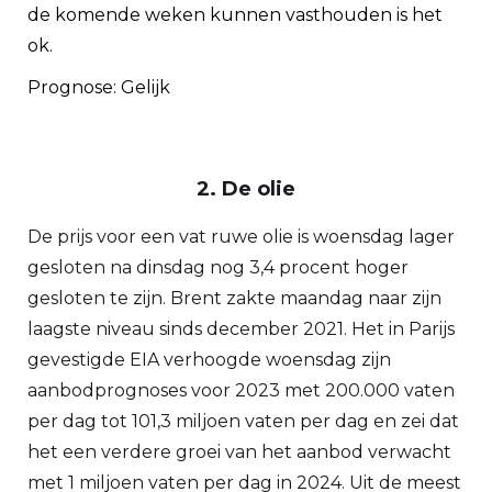
de komende weken kunnen vasthouden is het
ok.
Prognose: Gelijk
2. De olie
De prijs voor een vat ruwe olie is woensdag lager
gesloten na dinsdag nog 3,4 procent hoger
gesloten te zijn. Brent zakte maandag naar zijn
laagste niveau sinds december 2021. Het in Parijs
gevestigde EIA verhoogde woensdag zijn
aanbodprognoses voor 2023 met 200.000 vaten
per dag tot 101,3 miljoen vaten per dag en zei dat
het een verdere groei van het aanbod verwacht
met 1 miljoen vaten per dag in 2024. Uit de meest