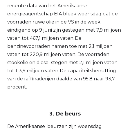
recente data van het Amerikaanse
energieagentschap EIA bleek woensdag dat de
voorraden ruwe olie in de VS in de week
eindigend op 9 juni zijn gestegen met 7,9 miljoen
vaten tot 467,1 miljoen vaten. De
benzinevoorraden namen toe met 2,1 miljoen
vaten tot 220,9 miljoen vaten. De voorraden
stookolie en diesel stegen met 2,1 miljoen vaten
tot 113,9 miljoen vaten. De capaciteitsbenutting
van de raffinaderijen daalde van 95,8 naar 93,7
procent.
3. De beurs
De Amerikaanse beurzen zijn woensdag