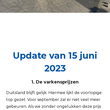
Update van 15 juni
2023
1. De varkensprijzen
Duitsland blijft gelijk. Hiermee lijkt de voorlopige
top gezet. Voor september zal er niet veel meer
gebeuren. Als we zonder ongelukken deze prijs