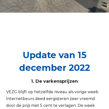
Update van 15
december 2022
1. De varkensprijzen
VEZG blijft op hetzelfde niveau als vorige week.
Internetbeurs deed eergisteren zeer vreemd
door de prijs met 5 cent te verlagen. De week