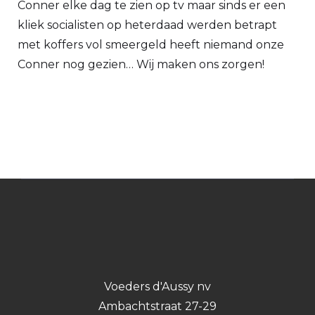
Conner elke dag te zien op tv maar sinds er een
kliek socialisten op heterdaad werden betrapt
met koffers vol smeergeld heeft niemand onze
Conner nog gezien… Wij maken ons zorgen!
Voeders d'Aussy nv
Ambachtstraat 27-29