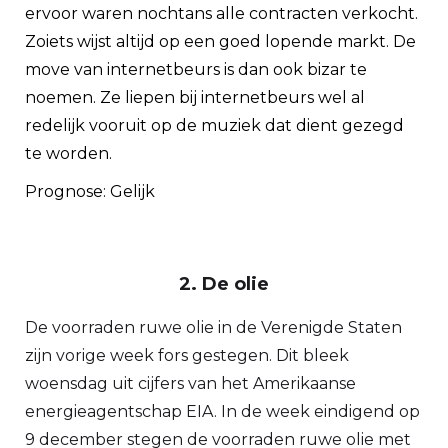
ervoor waren nochtans alle contracten verkocht.
Zoiets wijst altijd op een goed lopende markt. De
move van internetbeurs is dan ook bizar te
noemen. Ze liepen bij internetbeurs wel al
redelijk vooruit op de muziek dat dient gezegd
te worden.
Prognose: Gelijk
2. De olie
De voorraden ruwe olie in de Verenigde Staten
zijn vorige week fors gestegen. Dit bleek
woensdag uit cijfers van het Amerikaanse
energieagentschap EIA. In de week eindigend op
9 december stegen de voorraden ruwe olie met