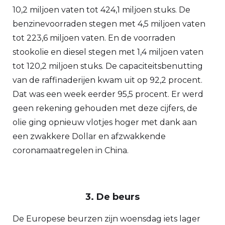
10,2 miljoen vaten tot 424,1 miljoen stuks. De
benzinevoorraden stegen met 4,5 miljoen vaten
tot 223,6 miljoen vaten. En de voorraden
stookolie en diesel stegen met 1,4 miljoen vaten
tot 120,2 miljoen stuks. De capaciteitsbenutting
van de raffinaderijen kwam uit op 92,2 procent.
Dat was een week eerder 95,5 procent. Er werd
geen rekening gehouden met deze cijfers, de
olie ging opnieuw vlotjes hoger met dank aan
een zwakkere Dollar en afzwakkende
coronamaatregelen in China.
3. De beurs
De Europese beurzen zijn woensdag iets lager