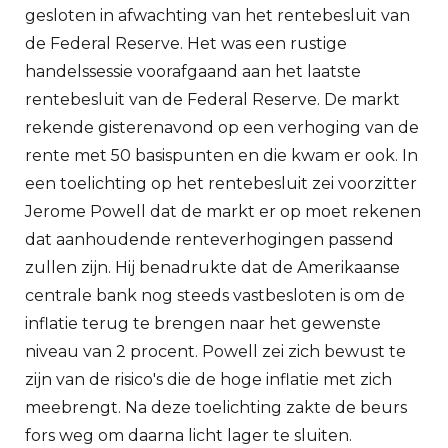
gesloten in afwachting van het rentebesluit van
de Federal Reserve. Het was een rustige
handelssessie voorafgaand aan het laatste
rentebesluit van de Federal Reserve. De markt
rekende gisterenavond op een verhoging van de
rente met 50 basispunten en die kwam er ook. In
een toelichting op het rentebesluit zei voorzitter
Jerome Powell dat de markt er op moet rekenen
dat aanhoudende renteverhogingen passend
zullen zijn. Hij benadrukte dat de Amerikaanse
centrale bank nog steeds vastbesloten is om de
inflatie terug te brengen naar het gewenste
niveau van 2 procent. Powell zei zich bewust te
zijn van de risico's die de hoge inflatie met zich
meebrengt. Na deze toelichting zakte de beurs
fors weg om daarna licht lager te sluiten.