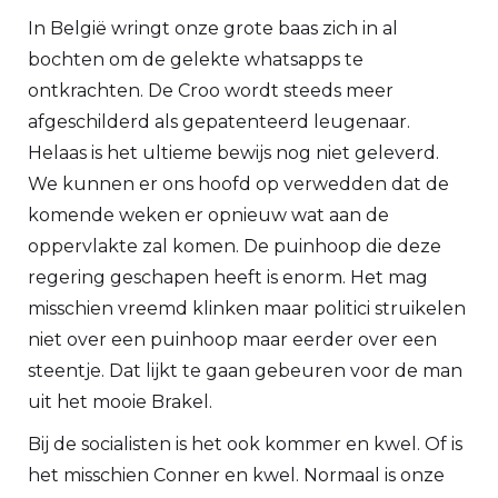
In België wringt onze grote baas zich in al
bochten om de gelekte whatsapps te
ontkrachten. De Croo wordt steeds meer
afgeschilderd als gepatenteerd leugenaar.
Helaas is het ultieme bewijs nog niet geleverd.
We kunnen er ons hoofd op verwedden dat de
komende weken er opnieuw wat aan de
oppervlakte zal komen. De puinhoop die deze
regering geschapen heeft is enorm. Het mag
misschien vreemd klinken maar politici struikelen
niet over een puinhoop maar eerder over een
steentje. Dat lijkt te gaan gebeuren voor de man
uit het mooie Brakel.
Bij de socialisten is het ook kommer en kwel. Of is
het misschien Conner en kwel. Normaal is onze