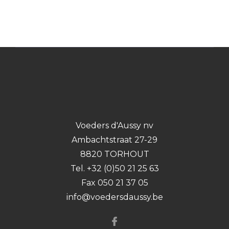
Voeders d'Aussy nv
Ambachtstraat 27-29
8820 TORHOUT
Tel. +32 (0)50 21 25 63
Fax 050 21 37 05
info@voedersdaussy.be