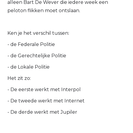
alleen Bart De Wever die iedere week een
peloton flikken moet ontslaan.
Ken je het verschil tussen:
- de Federale Politie
- de Gerechtelijke Politie
- de Lokale Politie
Het zit zo:
- De eerste werkt met Interpol
- De tweede werkt met Internet
- De derde werkt met Jupiler