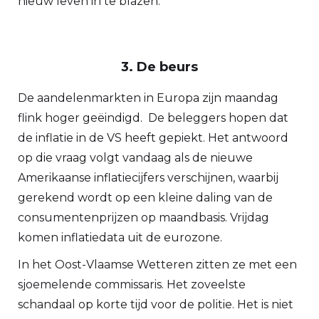
nieuw leven in te blazen.
3. De beurs
De aandelenmarkten in Europa zijn maandag
flink hoger geëindigd. De beleggers hopen dat
de inflatie in de VS heeft gepiekt. Het antwoord
op die vraag volgt vandaag als de nieuwe
Amerikaanse inflatiecijfers verschijnen, waarbij
gerekend wordt op een kleine daling van de
consumentenprijzen op maandbasis. Vrijdag
komen inflatiedata uit de eurozone.
In het Oost-Vlaamse Wetteren zitten ze met een
sjoemelende commissaris. Het zoveelste
schandaal op korte tijd voor de politie. Het is niet