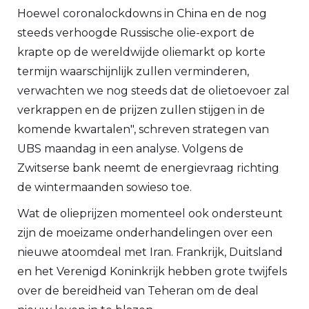
Hoewel coronalockdowns in China en de nog
steeds verhoogde Russische olie-export de
krapte op de wereldwijde oliemarkt op korte
termijn waarschijnlijk zullen verminderen,
verwachten we nog steeds dat de olietoevoer zal
verkrappen en de prijzen zullen stijgen in de
komende kwartalen", schreven strategen van
UBS maandag in een analyse. Volgens de
Zwitserse bank neemt de energievraag richting
de wintermaanden sowieso toe.
Wat de olieprijzen momenteel ook ondersteunt
zijn de moeizame onderhandelingen over een
nieuwe atoomdeal met Iran. Frankrijk, Duitsland
en het Verenigd Koninkrijk hebben grote twijfels
over de bereidheid van Teheran om de deal