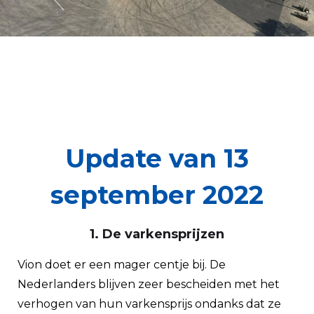
Update van 13
september 2022
1. De varkensprijzen
Vion doet er een mager centje bij. De
Nederlanders blijven zeer bescheiden met het
verhogen van hun varkensprijs ondanks dat ze