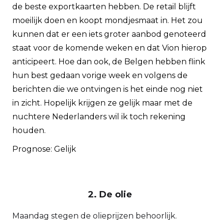
de beste exportkaarten hebben. De retail blijft
moeilijk doen en koopt mondjesmaat in. Het zou
kunnen dat er een iets groter aanbod genoteerd
staat voor de komende weken en dat Vion hierop
anticipeert. Hoe dan ook, de Belgen hebben flink
hun best gedaan vorige week en volgens de
berichten die we ontvingen is het einde nog niet
in zicht. Hopelijk krijgen ze gelijk maar met de
nuchtere Nederlanders wil ik toch rekening
houden.
Prognose: Gelijk
2. De olie
Maandag stegen de olieprijzen behoorlijk.