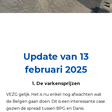
Update van 13
februari 2025
1. De varkensprijzen
VEZG gelijk. Het is nu enkel nog afwachten wat
de Belgen gaan doen. Dit is een interessante case
gezien de spread tussen BPG en Danis.