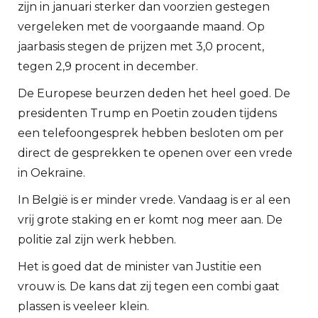
zijn in januari sterker dan voorzien gestegen
vergeleken met de voorgaande maand. Op
jaarbasis stegen de prijzen met 3,0 procent,
tegen 2,9 procent in december.
De Europese beurzen deden het heel goed. De
presidenten Trump en Poetin zouden tijdens
een telefoongesprek hebben besloten om per
direct de gesprekken te openen over een vrede
in Oekraïne.
In België is er minder vrede. Vandaag is er al een
vrij grote staking en er komt nog meer aan. De
politie zal zijn werk hebben.
Het is goed dat de minister van Justitie een
vrouw is. De kans dat zij tegen een combi gaat
plassen is veeleer klein.