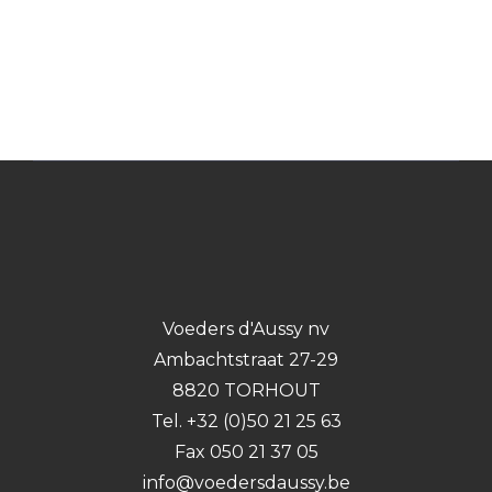
Voeders d'Aussy nv
Ambachtstraat 27-29
8820 TORHOUT
Tel. +32 (0)50 21 25 63
Fax 050 21 37 05
info@voedersdaussy.be