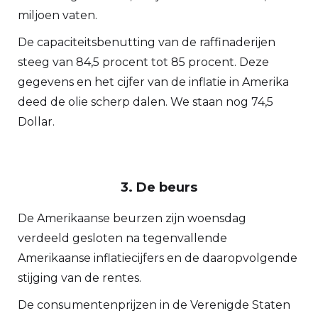
miljoen vaten.
De capaciteitsbenutting van de raffinaderijen
steeg van 84,5 procent tot 85 procent. Deze
gegevens en het cijfer van de inflatie in Amerika
deed de olie scherp dalen. We staan nog 74,5
Dollar.
3. De beurs
De Amerikaanse beurzen zijn woensdag
verdeeld gesloten na tegenvallende
Amerikaanse inflatiecijfers en de daaropvolgende
stijging van de rentes.
De consumentenprijzen in de Verenigde Staten