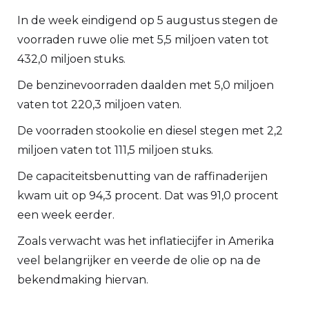
In de week eindigend op 5 augustus stegen de
voorraden ruwe olie met 5,5 miljoen vaten tot
432,0 miljoen stuks.
De benzinevoorraden daalden met 5,0 miljoen
vaten tot 220,3 miljoen vaten.
De voorraden stookolie en diesel stegen met 2,2
miljoen vaten tot 111,5 miljoen stuks.
De capaciteitsbenutting van de raffinaderijen
kwam uit op 94,3 procent. Dat was 91,0 procent
een week eerder.
Zoals verwacht was het inflatiecijfer in Amerika
veel belangrijker en veerde de olie op na de
bekendmaking hiervan.