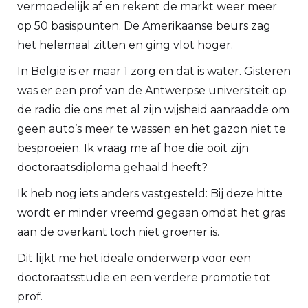
vermoedelijk af en rekent de markt weer meer
op 50 basispunten. De Amerikaanse beurs zag
het helemaal zitten en ging vlot hoger.
In België is er maar 1 zorg en dat is water. Gisteren
was er een prof van de Antwerpse universiteit op
de radio die ons met al zijn wijsheid aanraadde om
geen auto’s meer te wassen en het gazon niet te
besproeien. Ik vraag me af hoe die ooit zijn
doctoraatsdiploma gehaald heeft?
Ik heb nog iets anders vastgesteld: Bij deze hitte
wordt er minder vreemd gegaan omdat het gras
aan de overkant toch niet groener is.
Dit lijkt me het ideale onderwerp voor een
doctoraatsstudie en een verdere promotie tot
prof.