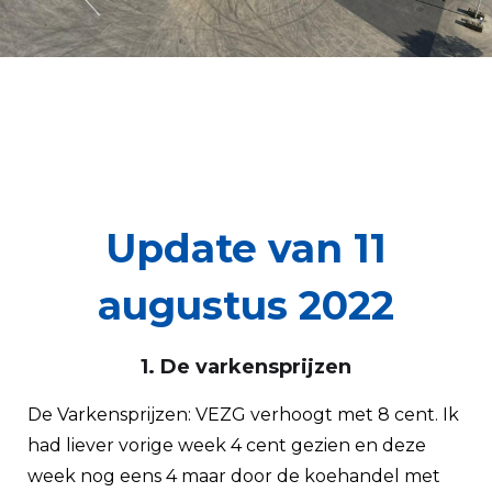
Update van 11
augustus 2022
1. De varkensprijzen
De Varkensprijzen: VEZG verhoogt met 8 cent. Ik
had liever vorige week 4 cent gezien en deze
week nog eens 4 maar door de koehandel met