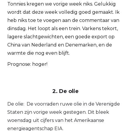
Tonnies kregen we vorige week niks. Gelukkig
wordt dat deze week volledig goed gemaakt. Ik
heb niks toe te voegen aan de commentaar van
dinsdag. Het loopt als een trein. Varkens tekort,
lagere slachtgewichten, een goede export op
China van Nederland en Denemarken, en de
warmte die nog even blijft.
Prognose: hoger!
2. De olie
De olie: De voorraden ruwe olie in de Verenigde
Staten zijn vorige week gestegen. Dit bleek
woensdag uit cijfers van het Amerikaanse
energieagentschap EIA.