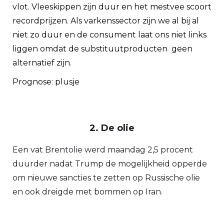
vlot. Vleeskippen zijn duur en het mestvee scoort
recordprijzen. Als varkenssector zijn we al bij al
niet zo duur en de consument laat ons niet links
liggen omdat de substituutproducten geen
alternatief zijn.
Prognose: plusje
2. De olie
Een vat Brentolie werd maandag 2,5 procent
duurder nadat Trump de mogelijkheid opperde
om nieuwe sancties te zetten op Russische olie
en ook dreigde met bommen op Iran.