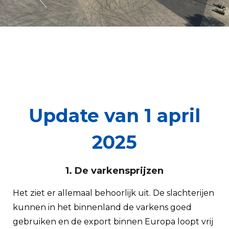
Update van 1 april
2025
1. De varkensprijzen
Het ziet er allemaal behoorlijk uit. De slachterijen
kunnen in het binnenland de varkens goed
gebruiken en de export binnen Europa loopt vrij