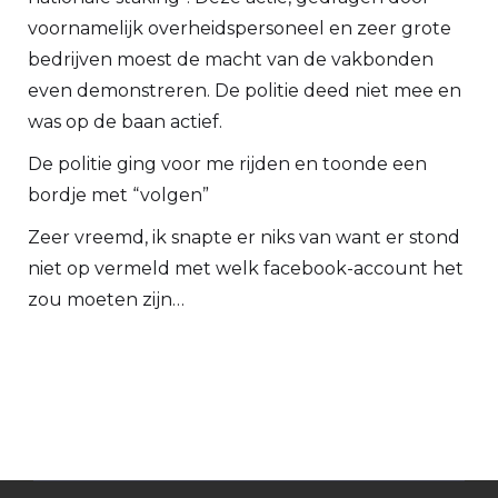
voornamelijk overheidspersoneel en zeer grote
bedrijven moest de macht van de vakbonden
even demonstreren. De politie deed niet mee en
was op de baan actief.
De politie ging voor me rijden en toonde een
bordje met “volgen”
Zeer vreemd, ik snapte er niks van want er stond
niet op vermeld met welk facebook-account het
zou moeten zijn…