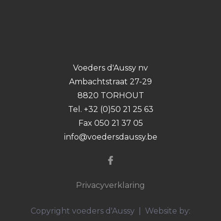
Voeders d'Aussy nv
Ambachtstraat 27-29
8820 TORHOUT
Tel. +32 (0)50 21 25 63
Fax 050 21 37 05
info@voedersdaussy.be
Privacyverklaring
Copyright voeders d'Aussy | Website by: